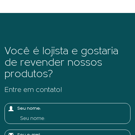
Você é lojista e gostaria
de revender nossos
produtos?
Entre em contato!
Seu nome: