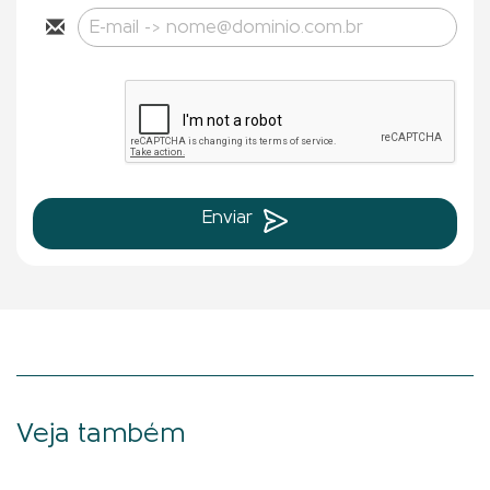
Enviar
Veja também