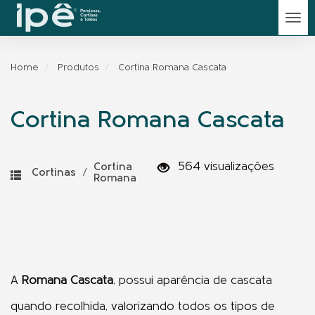
Home
Produtos
Cortina Romana Cascata
Cortina Romana Cascata
564 visualizações
Cortina
Cortinas
/
Romana
A
Romana Cascata
, possui aparência de cascata
quando recolhida, valorizando todos os tipos de