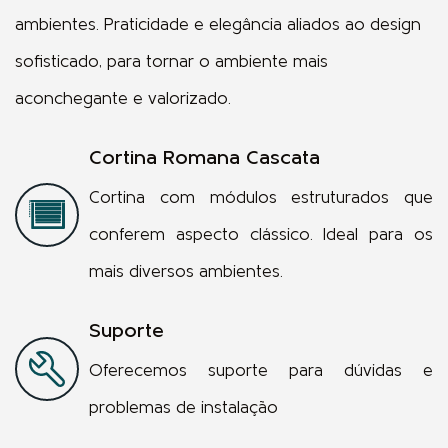
ambientes. Praticidade e elegância aliados ao design
sofisticado, para tornar o ambiente mais
aconchegante e valorizado.
Cortina Romana Cascata
Cortina com módulos estruturados que
conferem aspecto clássico. Ideal para os
mais diversos ambientes.
Suporte
Oferecemos suporte para dúvidas e
problemas de instalação