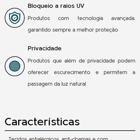
Bloqueio a raios UV
Produtos com tecnologia avançada,
garantido sempre a melhor proteção
Privacidade
Produtos que além de privacidade podem
oferecer escurecimento e permitem a
passagem da luz natural
Características
Tecidos antialérgicos, anti-chamas e com