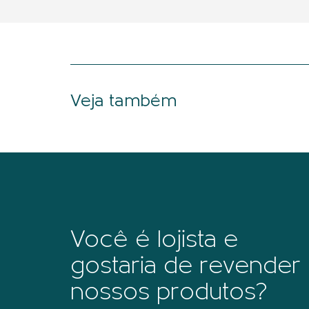
Veja também
Você é lojista e
gostaria de revender
nossos produtos?