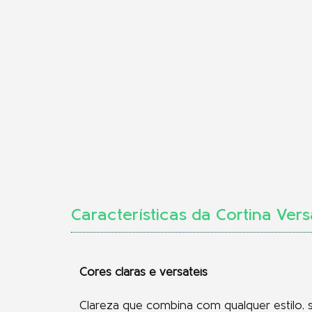
Características da
Cortina Vers
Cores claras e versáteis
Clareza que combina com qualquer estilo, 