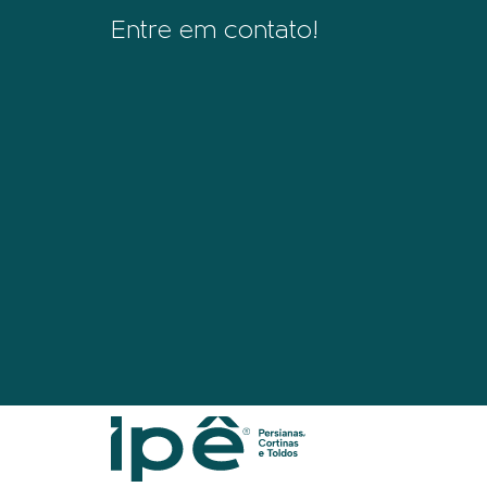
Entre em contato!