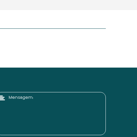
Mensagem: