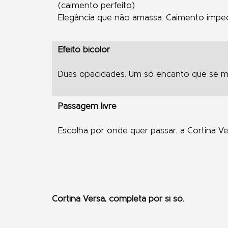
(caimento perfeito)
Elegância que não amassa. Caimento imp
Efeito bicolor
Duas opacidades. Um só encanto que se mo
Passagem livre
Escolha por onde quer passar, a Cortina V
Cortina Versa, completa por si só.